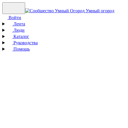
Умный огород
Войти
Лента
Люди
Каталог
Руководства
Помощь