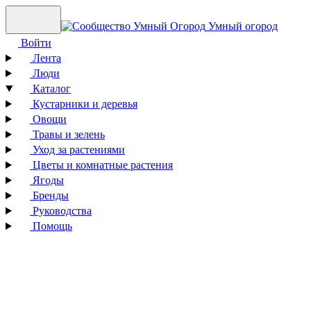
Умный огород
Войти
Лента
Люди
Каталог
Кустарники и деревья
Овощи
Травы и зелень
Уход за растениями
Цветы и комнатные растения
Ягоды
Бренды
Руководства
Помощь