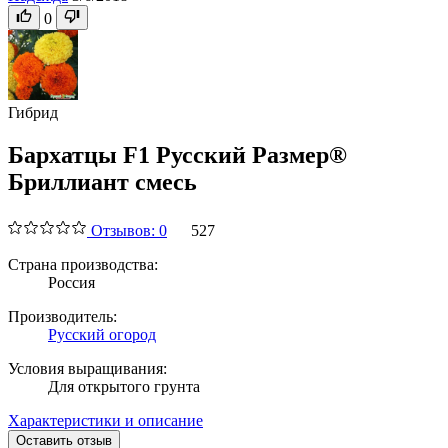
0
Гибрид
Бархатцы F1 Русский Размер®
Бриллиант смесь
Отзывов: 0
527
Страна производства:
Россия
Производитель:
Русский огород
Условия выращивания:
Для открытого грунта
Характеристики и описание
Оставить отзыв