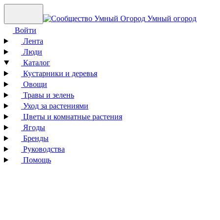
Умный огород
Войти
Лента
Люди
Каталог
Кустарники и деревья
Овощи
Травы и зелень
Уход за растениями
Цветы и комнатные растения
Ягоды
Бренды
Руководства
Помощь