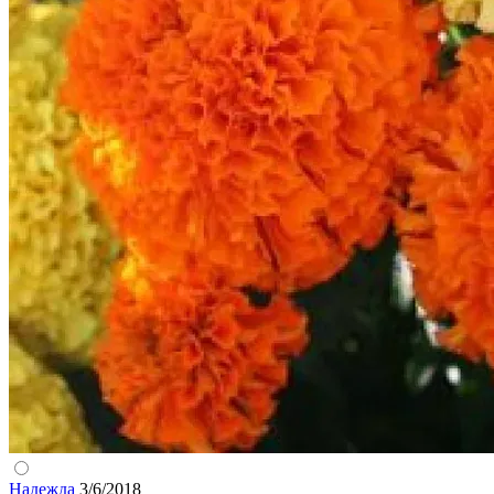
Надежда
3/6/2018