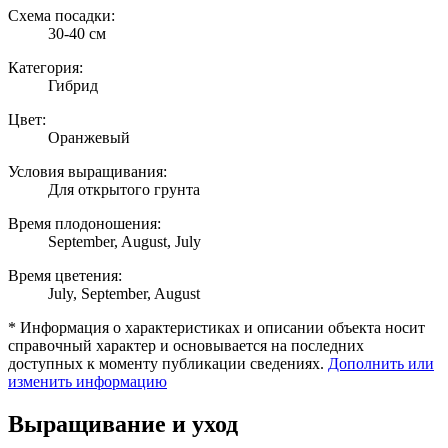
Схема посадки:
30-40 см
Категория:
Гибрид
Цвет:
Оранжевый
Условия выращивания:
Для открытого грунта
Время плодоношения:
September, August, July
Время цветения:
July, September, August
* Информация о характеристиках и описании объекта носит
справочный характер и основывается на последних
доступных к моменту публикации сведениях.
Дополнить или
изменить информацию
Выращивание и уход