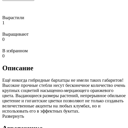
Вырастили
1
Выращивают
0
В избранном
0
Описание
Ещё никогда гибридные бархатцы не имели таких габаритов!
Высокие прочные стебли несут бесконечное количество очень
крупных соцветий насыщенно-мерцающего оранжевого
цвета. Выдающиеся размеры растений, непрерывное обильное
цветение и гигантские цветки позволяют не только создавать
величественные акценты на любых клумбах, но и
использовать его в эффектных букетах.
Развернуть