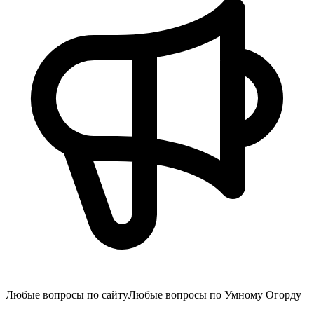
Любые вопросы по сайту
Любые вопросы по Умному Огорду