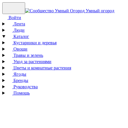
Умный огород
Войти
Лента
Люди
Каталог
Кустарники и деревья
Овощи
Травы и зелень
Уход за растениями
Цветы и комнатные растения
Ягоды
Бренды
Руководства
Помощь