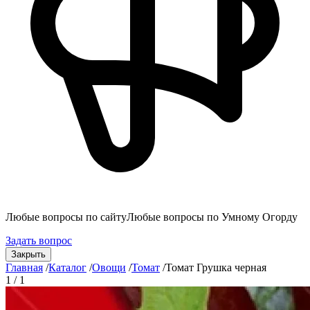
Любые вопросы по сайту
Любые вопросы по Умному Огорду
Задать вопрос
Закрыть
Главная
/
Каталог
/
Овощи
/
Томат
/
Томат Грушка черная
1 / 1