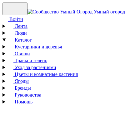
Умный огород
Войти
Лента
Люди
Каталог
Кустарники и деревья
Овощи
Травы и зелень
Уход за растениями
Цветы и комнатные растения
Ягоды
Бренды
Руководства
Помощь