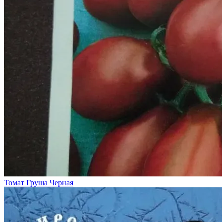
Томат Груша Черная