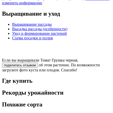
изменить информацию
Выращивание и уход
Выращивание рассады
Высадка рассады (особенности)
Уход и формирование растений
Схема посадки и полив
Если вы выращивали Томат Грушка черная,
об этом растении. По возможности
поделитесь отзывом
загрузите фото куста или плодов. Спасибо!
Где купить
Рекорды урожайности
Похожие сорта