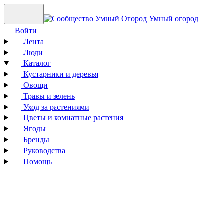
Умный огород
Войти
Лента
Люди
Каталог
Кустарники и деревья
Овощи
Травы и зелень
Уход за растениями
Цветы и комнатные растения
Ягоды
Бренды
Руководства
Помощь