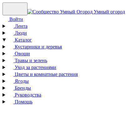
Умный огород
Войти
Лента
Люди
Каталог
Кустарники и деревья
Овощи
Травы и зелень
Уход за растениями
Цветы и комнатные растения
Ягоды
Бренды
Руководства
Помощь