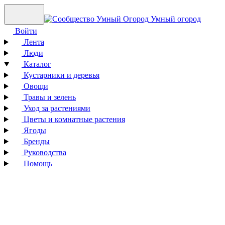
Умный огород
Войти
Лента
Люди
Каталог
Кустарники и деревья
Овощи
Травы и зелень
Уход за растениями
Цветы и комнатные растения
Ягоды
Бренды
Руководства
Помощь