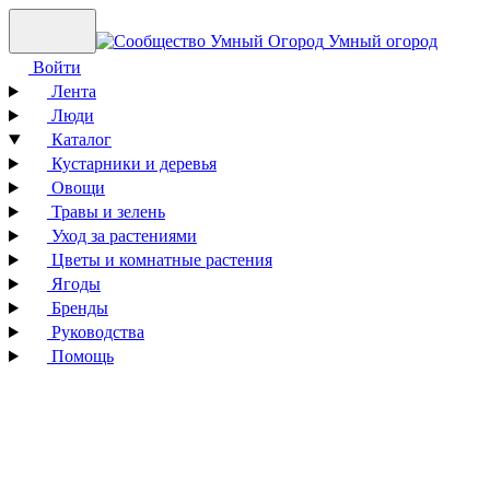
Умный огород
Войти
Лента
Люди
Каталог
Кустарники и деревья
Овощи
Травы и зелень
Уход за растениями
Цветы и комнатные растения
Ягоды
Бренды
Руководства
Помощь