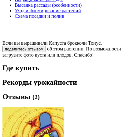
Высадка рассады (особенности)
Уход и формирование растений
Схема посадки и полив
Если вы выращивали Капуста брокколи Тонус,
об этом растении. По возможности
поделитесь отзывом
загрузите фото куста или плодов. Спасибо!
Где купить
Рекорды урожайности
Отзывы
(2)