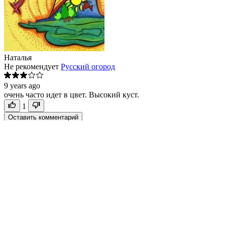
Наталья
Не рекомендует
Русский огород
9 years ago
очень часто идет в цвет. Высокий куст.
1
Оставить комментарий