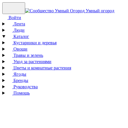
Умный огород
Войти
Лента
Люди
Каталог
Кустарники и деревья
Овощи
Травы и зелень
Уход за растениями
Цветы и комнатные растения
Ягоды
Бренды
Руководства
Помощь