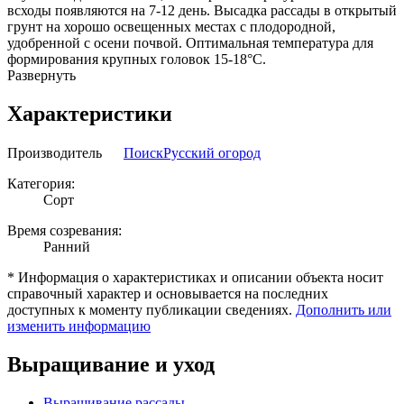
всходы появляются на 7-12 день. Высадка рассады в открытый
грунт на хорошо освещенных местах с плодородной,
удобренной с осени почвой. Оптимальная температура для
формирования крупных головок 15-18°С.
Развернуть
Характеристики
Производитель
Поиск
Русский огород
Категория:
Сорт
Время созревания:
Ранний
* Информация о характеристиках и описании объекта носит
справочный характер и основывается на последних
доступных к моменту публикации сведениях.
Дополнить или
изменить информацию
Выращивание и уход
Выращивание рассады