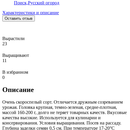
Поиск,
Русский огород
Характеристики и описание
Оставить отзыв
Вырастили
23
Выращивают
11
В избранном
0
Описание
Очень скороспелый сорт. Отличается дружным созреванием
урожая. Головка крупная, темно-зеленая, средне-плотная,
массой 160-200 г, долго не теряет товарных качеств. Вкусовые
качества высокие. Используется для кулинарии и
консервирования. Условия выращивания. Посев на рассаду.
Глубина заделки семян 0,5 см. При температуре 17-20°С