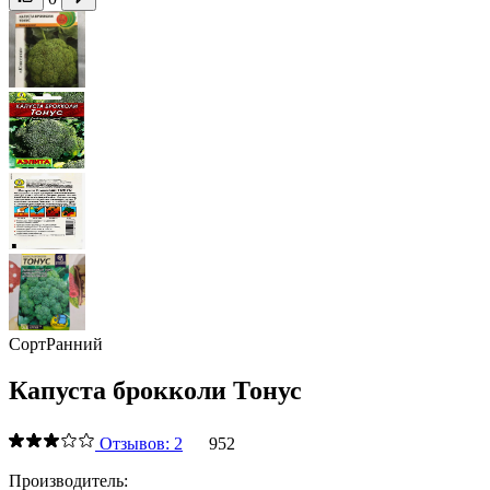
Сорт
Ранний
Капуста брокколи Тонус
Отзывов: 2
952
Производитель: