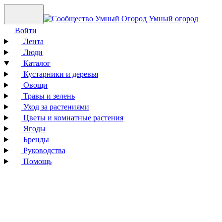
Умный огород
Войти
Лента
Люди
Каталог
Кустарники и деревья
Овощи
Травы и зелень
Уход за растениями
Цветы и комнатные растения
Ягоды
Бренды
Руководства
Помощь