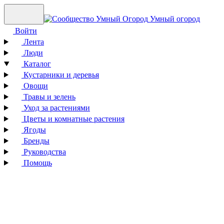
Умный огород
Войти
Лента
Люди
Каталог
Кустарники и деревья
Овощи
Травы и зелень
Уход за растениями
Цветы и комнатные растения
Ягоды
Бренды
Руководства
Помощь