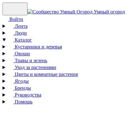
Умный огород
Войти
Лента
Люди
Каталог
Кустарники и деревья
Овощи
Травы и зелень
Уход за растениями
Цветы и комнатные растения
Ягоды
Бренды
Руководства
Помощь