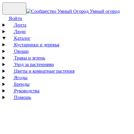
Умный огород
Войти
Лента
Люди
Каталог
Кустарники и деревья
Овощи
Травы и зелень
Уход за растениями
Цветы и комнатные растения
Ягоды
Бренды
Руководства
Помощь