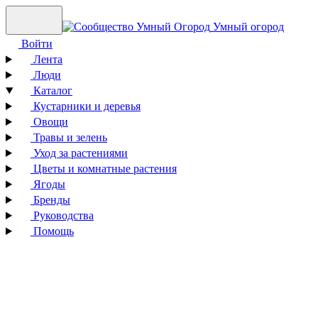
Умный огород
Войти
Лента
Люди
Каталог
Кустарники и деревья
Овощи
Травы и зелень
Уход за растениями
Цветы и комнатные растения
Ягоды
Бренды
Руководства
Помощь