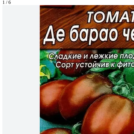
1 / 6