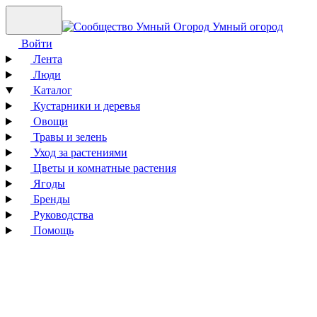
Умный огород
Войти
Лента
Люди
Каталог
Кустарники и деревья
Овощи
Травы и зелень
Уход за растениями
Цветы и комнатные растения
Ягоды
Бренды
Руководства
Помощь