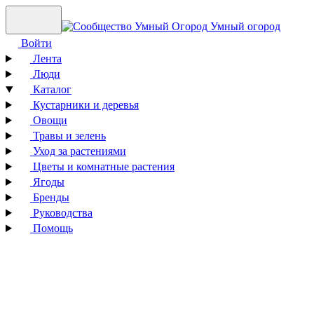
Умный огород
Войти
Лента
Люди
Каталог
Кустарники и деревья
Овощи
Травы и зелень
Уход за растениями
Цветы и комнатные растения
Ягоды
Бренды
Руководства
Помощь