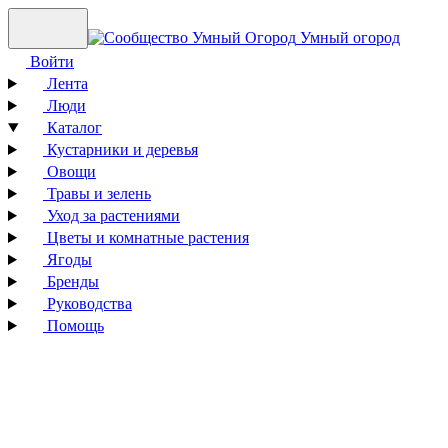
Умный огород
Войти
Лента
Люди
Каталог
Кустарники и деревья
Овощи
Травы и зелень
Уход за растениями
Цветы и комнатные растения
Ягоды
Бренды
Руководства
Помощь