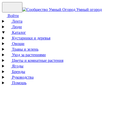
Умный огород
Войти
Лента
Люди
Каталог
Кустарники и деревья
Овощи
Травы и зелень
Уход за растениями
Цветы и комнатные растения
Ягоды
Бренды
Руководства
Помощь