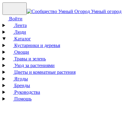
Умный огород
Войти
Лента
Люди
Каталог
Кустарники и деревья
Овощи
Травы и зелень
Уход за растениями
Цветы и комнатные растения
Ягоды
Бренды
Руководства
Помощь