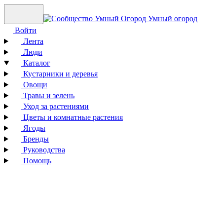
Умный огород
Войти
Лента
Люди
Каталог
Кустарники и деревья
Овощи
Травы и зелень
Уход за растениями
Цветы и комнатные растения
Ягоды
Бренды
Руководства
Помощь