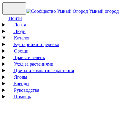
Умный огород
Войти
Лента
Люди
Каталог
Кустарники и деревья
Овощи
Травы и зелень
Уход за растениями
Цветы и комнатные растения
Ягоды
Бренды
Руководства
Помощь