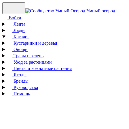
Умный огород
Войти
Лента
Люди
Каталог
Кустарники и деревья
Овощи
Травы и зелень
Уход за растениями
Цветы и комнатные растения
Ягоды
Бренды
Руководства
Помощь