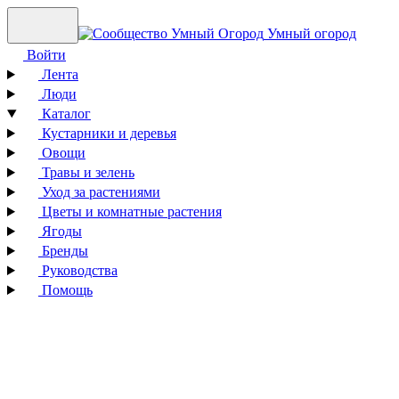
Умный огород
Войти
Лента
Люди
Каталог
Кустарники и деревья
Овощи
Травы и зелень
Уход за растениями
Цветы и комнатные растения
Ягоды
Бренды
Руководства
Помощь