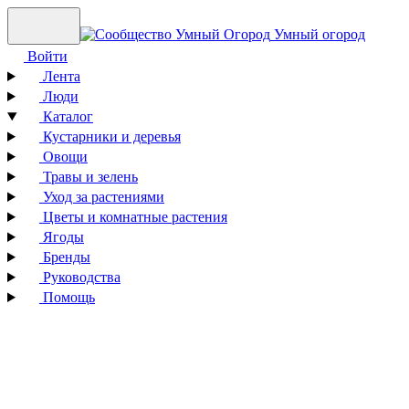
Умный огород
Войти
Лента
Люди
Каталог
Кустарники и деревья
Овощи
Травы и зелень
Уход за растениями
Цветы и комнатные растения
Ягоды
Бренды
Руководства
Помощь