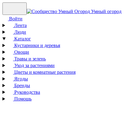
Умный огород
Войти
Лента
Люди
Каталог
Кустарники и деревья
Овощи
Травы и зелень
Уход за растениями
Цветы и комнатные растения
Ягоды
Бренды
Руководства
Помощь