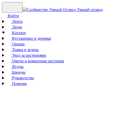
Умный огород
Войти
Лента
Люди
Каталог
Кустарники и деревья
Овощи
Травы и зелень
Уход за растениями
Цветы и комнатные растения
Ягоды
Бренды
Руководства
Помощь