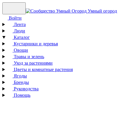
Умный огород
Войти
Лента
Люди
Каталог
Кустарники и деревья
Овощи
Травы и зелень
Уход за растениями
Цветы и комнатные растения
Ягоды
Бренды
Руководства
Помощь