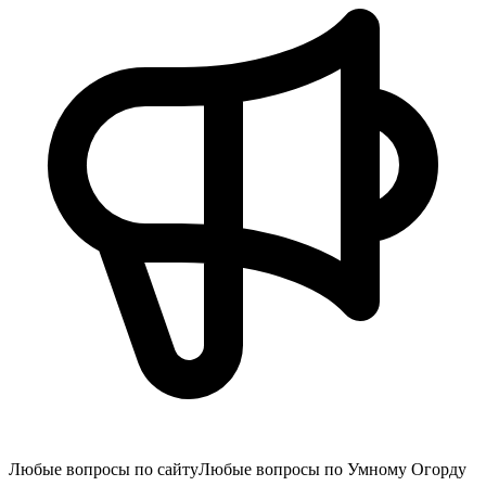
Любые вопросы по сайту
Любые вопросы по Умному Огорду