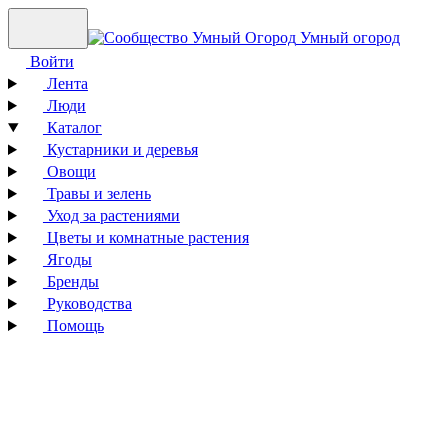
Умный огород
Войти
Лента
Люди
Каталог
Кустарники и деревья
Овощи
Травы и зелень
Уход за растениями
Цветы и комнатные растения
Ягоды
Бренды
Руководства
Помощь