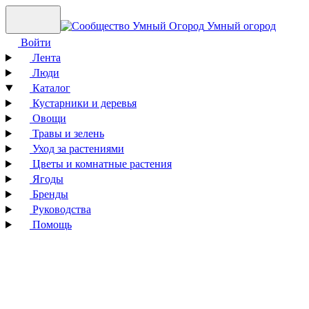
Умный огород
Войти
Лента
Люди
Каталог
Кустарники и деревья
Овощи
Травы и зелень
Уход за растениями
Цветы и комнатные растения
Ягоды
Бренды
Руководства
Помощь