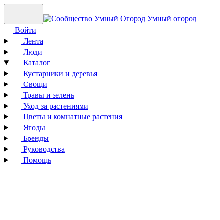
Умный огород
Войти
Лента
Люди
Каталог
Кустарники и деревья
Овощи
Травы и зелень
Уход за растениями
Цветы и комнатные растения
Ягоды
Бренды
Руководства
Помощь