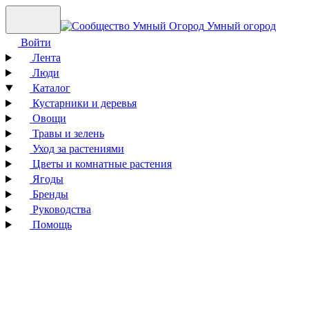
Умный огород
Войти
Лента
Люди
Каталог
Кустарники и деревья
Овощи
Травы и зелень
Уход за растениями
Цветы и комнатные растения
Ягоды
Бренды
Руководства
Помощь