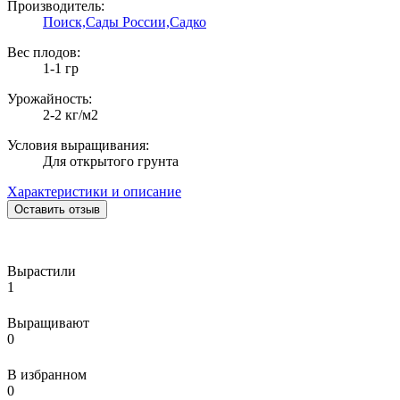
Производитель:
Поиск,
Сады России,
Садко
Вес плодов:
1-1 гр
Урожайность:
2-2 кг/м2
Условия выращивания:
Для открытого грунта
Характеристики и описание
Оставить отзыв
Вырастили
1
Выращивают
0
В избранном
0