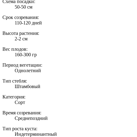
Схема посадки:
50-50 см
Срок созревания:
110-120 дней
Высота растения:
2-2 см
Вес плодов:
160-300 гр
Период вегетации:
Однолетний
Тип стебля:
Штамбовый
Категория:
Сорт
Время созревания:
Среднепоздний
Тип роста куста:
Индетерминантный