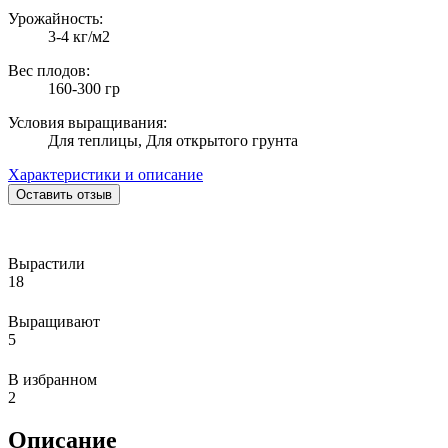
Урожайность:
3-4 кг/м2
Вес плодов:
160-300 гр
Условия выращивания:
Для теплицы, Для открытого грунта
Характеристики и описание
Оставить отзыв
Вырастили
18
Выращивают
5
В избранном
2
Описание