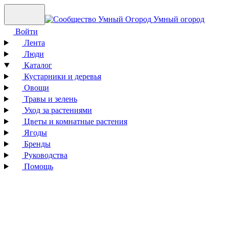
Умный огород
Войти
Лента
Люди
Каталог
Кустарники и деревья
Овощи
Травы и зелень
Уход за растениями
Цветы и комнатные растения
Ягоды
Бренды
Руководства
Помощь