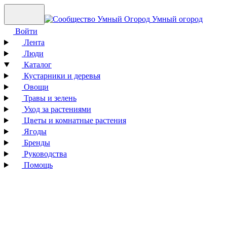
Умный огород
Войти
Лента
Люди
Каталог
Кустарники и деревья
Овощи
Травы и зелень
Уход за растениями
Цветы и комнатные растения
Ягоды
Бренды
Руководства
Помощь