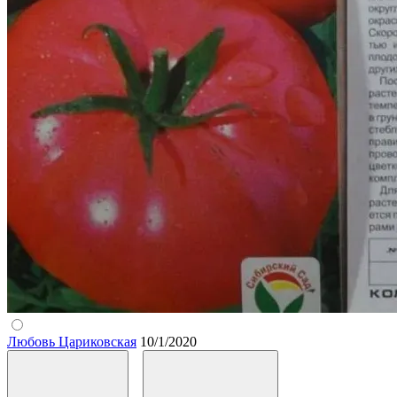
Любовь Цариковская
10/1/2020