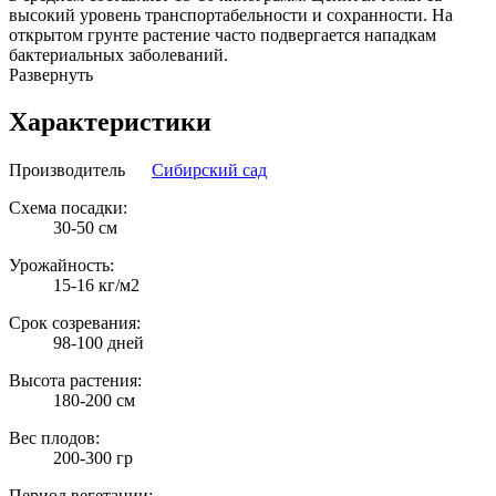
высокий уровень транспортабельности и сохранности. На
открытом грунте растение часто подвергается нападкам
бактериальных заболеваний.
Развернуть
Характеристики
Производитель
Сибирский сад
Схема посадки:
30-50 см
Урожайность:
15-16 кг/м2
Срок созревания:
98-100 дней
Высота растения:
180-200 см
Вес плодов:
200-300 гр
Период вегетации: