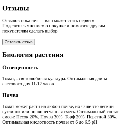
Отзывы
Отзывов пока нет — ваш может стать первым
Поделитесь мнением о покупке и помогите другим
покупателям сделать выбор
Оставить отзыв
Биология растения
Освещенность
Томат, - светолюбивая культура. Оптимальная длина
светового дня 11-12 часов.
Почва
Томат может расти на любой почве, но чаще это лёгкий
суглинок или почвопесчанная смесь. Оптимальный состав
смеси: Песок 20%, Почва 30%, Торф 20%, Перегной 30%.
Оптимальная кислотность почвы от 6 до 6.5 pH