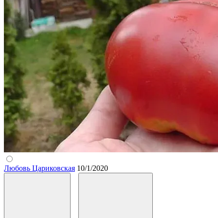
Любовь Цариковская
10/1/2020