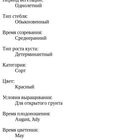
Однолетний
Тип стебля:
Обыкновенный
Время созревания:
Среднеранний
Тип роста куста:
Детерминантный
Категория:
Сорт
Цвет:
Красный
Условия выращивания:
Для открытого грунта
Время плодоношения:
August, July
Время цветения:
May