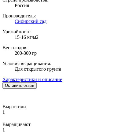
Россия
Производитель:
Сибирский сад
Урожайность:
15-16 кг/м2
Вес плодов:
200-300 гр
Условия выращивания:
Для открытого грунта
Характеристики и описание
Оставить отзыв
Вырастили
1
Выращивают
1