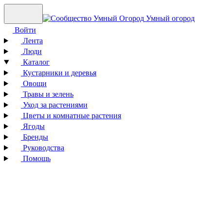
Умный огород
Войти
Лента
Люди
Каталог
Кустарники и деревья
Овощи
Травы и зелень
Уход за растениями
Цветы и комнатные растения
Ягоды
Бренды
Руководства
Помощь