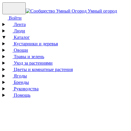
Умный огород
Войти
Лента
Люди
Каталог
Кустарники и деревья
Овощи
Травы и зелень
Уход за растениями
Цветы и комнатные растения
Ягоды
Бренды
Руководства
Помощь