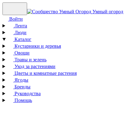
Умный огород
Войти
Лента
Люди
Каталог
Кустарники и деревья
Овощи
Травы и зелень
Уход за растениями
Цветы и комнатные растения
Ягоды
Бренды
Руководства
Помощь