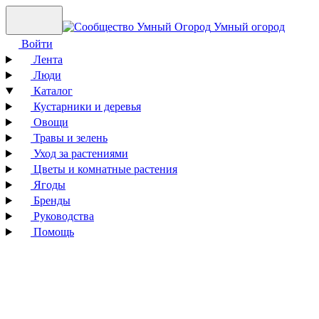
Умный огород
Войти
Лента
Люди
Каталог
Кустарники и деревья
Овощи
Травы и зелень
Уход за растениями
Цветы и комнатные растения
Ягоды
Бренды
Руководства
Помощь