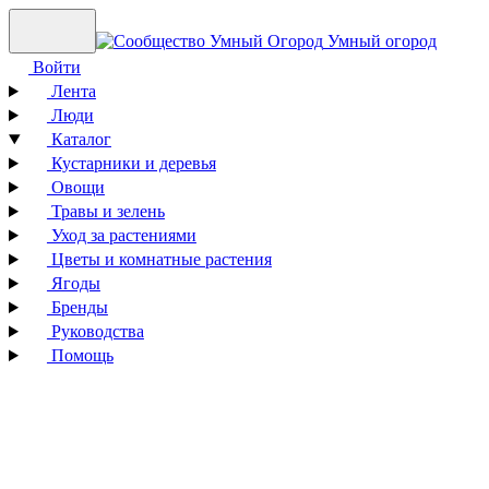
Умный огород
Войти
Лента
Люди
Каталог
Кустарники и деревья
Овощи
Травы и зелень
Уход за растениями
Цветы и комнатные растения
Ягоды
Бренды
Руководства
Помощь