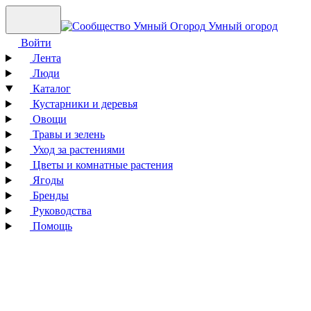
Умный огород
Войти
Лента
Люди
Каталог
Кустарники и деревья
Овощи
Травы и зелень
Уход за растениями
Цветы и комнатные растения
Ягоды
Бренды
Руководства
Помощь