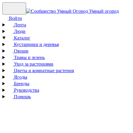
Умный огород
Войти
Лента
Люди
Каталог
Кустарники и деревья
Овощи
Травы и зелень
Уход за растениями
Цветы и комнатные растения
Ягоды
Бренды
Руководства
Помощь