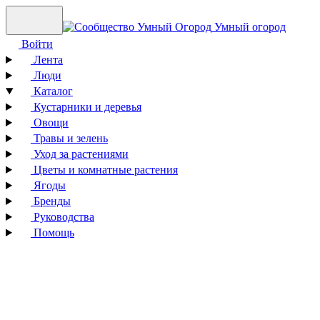
Умный огород
Войти
Лента
Люди
Каталог
Кустарники и деревья
Овощи
Травы и зелень
Уход за растениями
Цветы и комнатные растения
Ягоды
Бренды
Руководства
Помощь