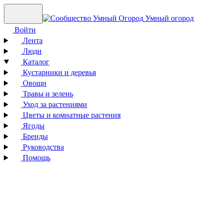
Умный огород
Войти
Лента
Люди
Каталог
Кустарники и деревья
Овощи
Травы и зелень
Уход за растениями
Цветы и комнатные растения
Ягоды
Бренды
Руководства
Помощь