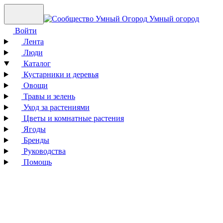
Умный огород
Войти
Лента
Люди
Каталог
Кустарники и деревья
Овощи
Травы и зелень
Уход за растениями
Цветы и комнатные растения
Ягоды
Бренды
Руководства
Помощь