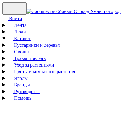
Умный огород
Войти
Лента
Люди
Каталог
Кустарники и деревья
Овощи
Травы и зелень
Уход за растениями
Цветы и комнатные растения
Ягоды
Бренды
Руководства
Помощь