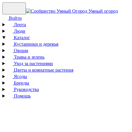
Умный огород
Войти
Лента
Люди
Каталог
Кустарники и деревья
Овощи
Травы и зелень
Уход за растениями
Цветы и комнатные растения
Ягоды
Бренды
Руководства
Помощь