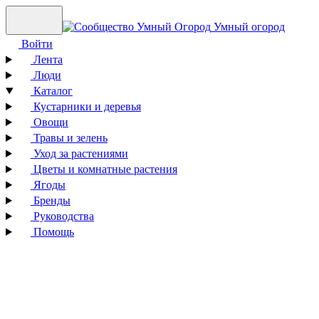
Умный огород
Войти
Лента
Люди
Каталог
Кустарники и деревья
Овощи
Травы и зелень
Уход за растениями
Цветы и комнатные растения
Ягоды
Бренды
Руководства
Помощь