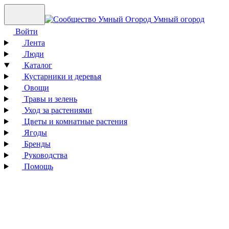
Умный огород
Войти
Лента
Люди
Каталог
Кустарники и деревья
Овощи
Травы и зелень
Уход за растениями
Цветы и комнатные растения
Ягоды
Бренды
Руководства
Помощь