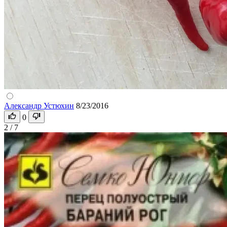
Александр Устюхин
8/23/2016
0
2 / 7