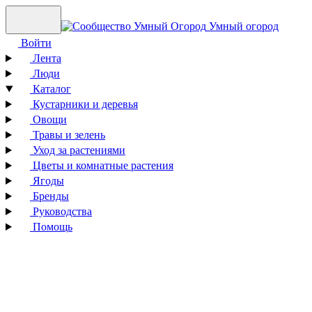
Умный огород
Войти
Лента
Люди
Каталог
Кустарники и деревья
Овощи
Травы и зелень
Уход за растениями
Цветы и комнатные растения
Ягоды
Бренды
Руководства
Помощь