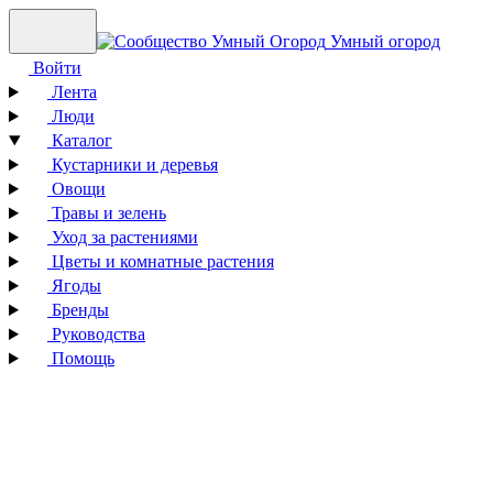
Умный огород
Войти
Лента
Люди
Каталог
Кустарники и деревья
Овощи
Травы и зелень
Уход за растениями
Цветы и комнатные растения
Ягоды
Бренды
Руководства
Помощь